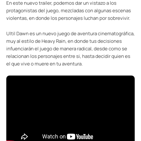
En este nuevo trailer, podemos dar un vistazo a los
protagonistas del juego, mezcladas con algunas escenas
violentas, en donde los personajes luchan por sobrevivir.
Ultil Dawn es un nuevo juego de aventura cinematográfica,
muy al estilo de Heavy Rain, en donde tus decisiones
infuenciarán el juego de manera radical, desde como se
relacionan los personajes entre si, hasta decidir quien es
el que vive o muere en tu aventura.