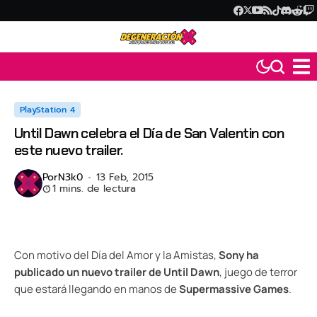
PlayStation 4
Until Dawn celebra el Día de San Valentin con
este nuevo trailer.
Por
N3k0
13 Feb, 2015
1 mins. de lectura
Con motivo del Día del Amor y la Amistas,
Sony ha
publicado un nuevo trailer de Until Dawn
, juego de terror
que estará llegando en manos de
Supermassive Games
.