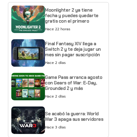
Moonlighter 2 ya tiene
fecha y puedes quedarte
gratis con el primero
Hace 22 horas
Final Fantasy XIV llega a
Switch 2 y te deja jugar un
mes sin pagar suscripción
Hace 2 días
Game Pass arranca agosto
con Gears of War: E-Day,
Grounded 2 y más
Hace 2 días
Se acabó la guerra: World
War 3 apaga sus servidores
Hace 3 días