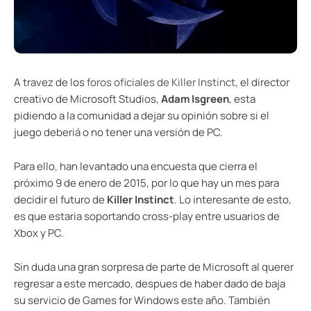
A travez de los
foros oficiales de Killer Instinct
, el director
creativo de Microsoft Studios,
Adam Isgreen
, esta
pidiendo a la comunidad a dejar su opinión sobre si el
juego deberiá o no tener una versión de PC.
Para ello, han levantado una encuesta que cierra el
próximo 9 de enero de 2015, por lo que hay un mes para
decidir el futuro de
Killer Instinct
. Lo interesante de esto,
es que estaria soportando cross-play entre usuarios de
Xbox y PC.
Sin duda una gran sorpresa de parte de Microsoft al querer
regresar a este mercado, despues de haber dado de baja
su servicio de Games for Windows este año. También