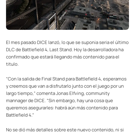
El mes pasado DICE lanzó, lo que se suponia seria el último
DLC de Battlefield 4, Last Stand. Hoy la desarrolladora ha
confirmado que estará llegando más contenido para el
titulo.
“Con la salida de Final Stand para Battlefield 4, esperamos
y creemos que van a disfrutarlo junto con el juego por un
largo tiempo,” comenta Jonas Elfving, community
mannager de DICE. “Sin embargo, hay una cosa que
queremos asegurarles: habrá aún más contenido para
Battlefield 4.”
No se dió más detalles sobre este nuevo contenido, ni si