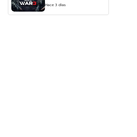
Hace 3 días