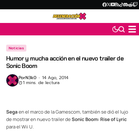
Noticias
Humor y mucha acción en el nuevo trailer de
Sonic Boom
Por
N3k0
14 Ago, 2014
1 mins. de lectura
Sega
en el marco de la Gamescom, también se dió el lujo
de mostrar en nuevo trailer de
Sonic Boom: Rise of Lyric
para el Wii U.