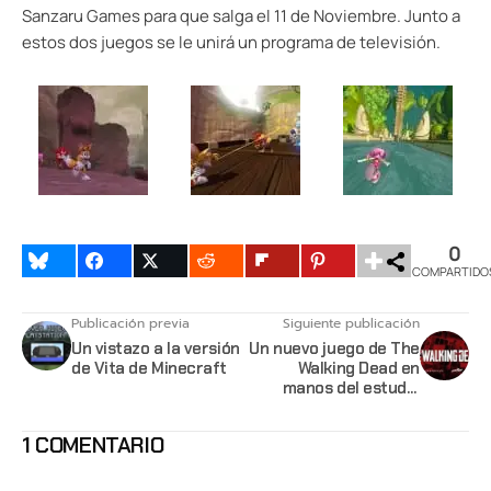
Sanzaru Games para que salga el 11 de Noviembre. Junto a
estos dos juegos se le unirá un programa de televisión.
0
COMPARTIDO
Publicación previa
Siguiente publicación
Un vistazo a la versión
Un nuevo juego de The
de Vita de Minecraft
Walking Dead en
manos del estudio
Overkill
1 COMENTARIO