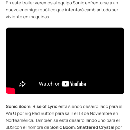
En este trailer veremos al equipo Sonic enfrentarse a un
nuevo enemigo robótico que intentará cambiar todo ser
viviente en maquinas.
Sonic Boom: Rise of Lyric
esta siendo desarrollado para el
Wii U por Big Red Button para salir el 18 de Noviembre en
Norteamérica. También se esta desarrollando uno para el
3DS con el nombre de
Sonic Boom: Shattered Crystal
por