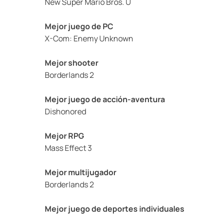
New Super Mario Bros. U
Mejor juego de PC
X-Com: Enemy Unknown
Mejor shooter
Borderlands 2
Mejor juego de acción-aventura
Dishonored
Mejor RPG
Mass Effect 3
Mejor multijugador
Borderlands 2
Mejor juego de deportes individuales