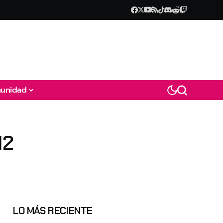
unidad
12
LO MÁS RECIENTE