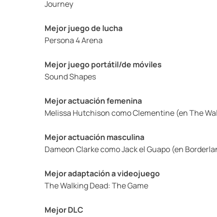
Journey
Mejor juego de lucha
Persona 4 Arena
Mejor juego portátil/de móviles
Sound Shapes
Mejor actuación femenina
Melissa Hutchison como Clementine (en The Wa
Mejor actuación masculina
Dameon Clarke como Jack el Guapo (en Borderla
Mejor adaptación a videojuego
The Walking Dead: The Game
Mejor DLC