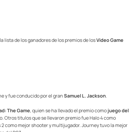
la lista de los ganadores de los premios de los
Video Game
che y fue conducido por el gran
Samuel L. Jackson
.
ad: The Game
, quien se ha llevado el premio como
juego del
. Otros titulos que se llevaron premio fue Halo 4 como
 2 como mejor shooter y multijugador. Journey tuvo la mejor