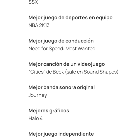
SSX
Mejor juego de deportes en equipo
NBA 2K13
Mejor juego de conducción
Need for Speed: Most Wanted
Mejor canción de un videojuego
“Cities” de Beck (sale en Sound Shapes)
Mejor banda sonora original
Journey
Mejores gráficos
Halo 4
Mejor juego independiente