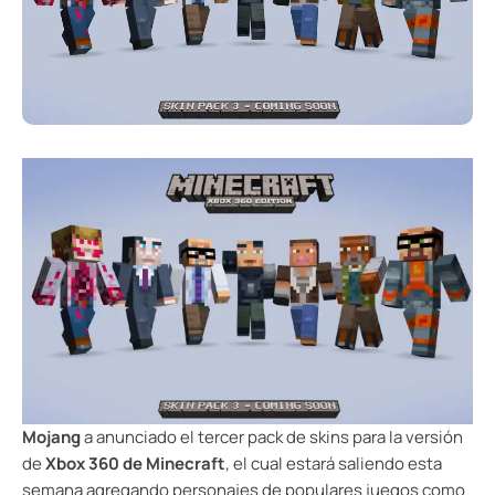
Mojang
a anunciado el tercer pack de skins para la versión
de
Xbox 360 de Minecraft
, el cual estará saliendo esta
semana agregando personajes de populares juegos como