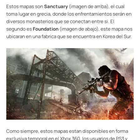
Estos mapas son
Sanctuary
(imagen de arriba), el cual
toma lugar en grecia, donde los enfrentamientos serán en
diversos monasterios que se conectan entre si. El
segundo es
Foundation
(imagen de abajo), este mapa nos
ubicaran en una fabrica que se encuentra en Korea del Sur.
Como siempre, estos mapas estan disponibles en forma
exclusiva temporal en el Xbox 360, los usuarios de PS3 y