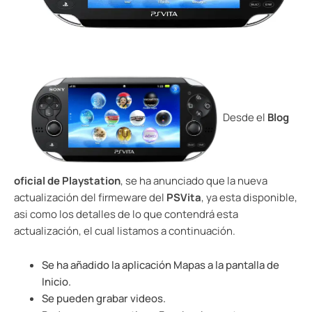
Desde el
Blog
oficial de Playstation
, se ha anunciado que la nueva
actualización del firmeware del
PSVita
, ya esta disponible,
asi como los detalles de lo que contendrá esta
actualización, el cual listamos a continuación.
Se ha añadido la aplicación Mapas a la pantalla de
Inicio.
Se pueden grabar videos.