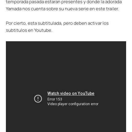
temporada pasada estaran presentes y donde la adorada
Yamada nos cuenta sobre su nueva serie en este trailer.
Por cierto, esta subtitulada, pero deben activar los
subtitulos en Youtube.