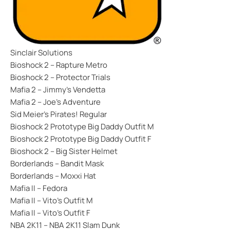
Sinclair Solutions
Bioshock 2 – Rapture Metro
Bioshock 2 – Protector Trials
Mafia 2 – Jimmy’s Vendetta
Mafia 2 – Joe’s Adventure
Sid Meier’s Pirates! Regular
Bioshock 2 Prototype Big Daddy Outfit M
Bioshock 2 Prototype Big Daddy Outfit F
Bioshock 2 – Big Sister Helmet
Borderlands – Bandit Mask
Borderlands – Moxxi Hat
Mafia II – Fedora
Mafia II – Vito’s Outfit M
Mafia II – Vito’s Outfit F
NBA 2K11 – NBA 2K11 Slam Dunk