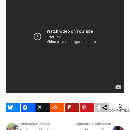
2
COMPARTIDO
Publicación previa
Siguiente publicación