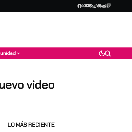
unidad
uevo video
LO MÁS RECIENTE