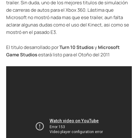
trailer. Sin duda, uno de los mejores titulos de simulación
de carreras de autos para el Xbox 360. Lástima que
Microsoft no mostró nada mas que ese trailer, aun falta
aclarar algunas dudas como el uso del Kinect, asi como se
mostró en el pasado E3.
El titulo desarrollado por
Turn 10 Studios
y
Microsoft
Game Studios
estará listo para el Otoño del 2011