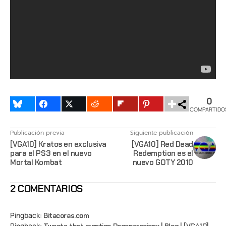
0
COMPARTIDO
Publicación previa
Siguiente publicación
[VGA10] Kratos en exclusiva
[VGA10] Red Dead
para el PS3 en el nuevo
Redemption es el
Mortal Kombat
nuevo GOTY 2010
2 COMENTARIOS
Pingback:
Bitacoras.com
Pingback: