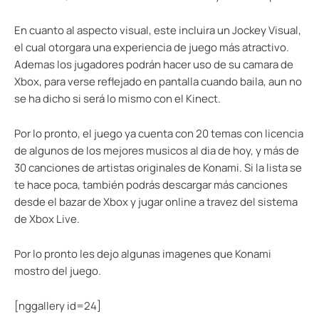
En cuanto al aspecto visual, este incluira un Jockey Visual,
el cual otorgara una experiencia de juego más atractivo.
Ademas los jugadores podrán hacer uso de su camara de
Xbox, para verse reflejado en pantalla cuando baila, aun no
se ha dicho si será lo mismo con el Kinect.
Por lo pronto, el juego ya cuenta con 20 temas con licencia
de algunos de los mejores musicos al dia de hoy, y más de
30 canciones de artistas originales de Konami. Si la lista se
te hace poca, también podrás descargar más canciones
desde el bazar de Xbox y jugar online a travez del sistema
de Xbox Live.
Por lo pronto les dejo algunas imagenes que Konami
mostro del juego.
[nggallery id=24]