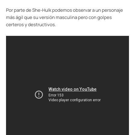
Por parte de She-Hulk podemos observar a un personaje
más ágil que su versión masculina pero con golpes
certeros y destructivos.