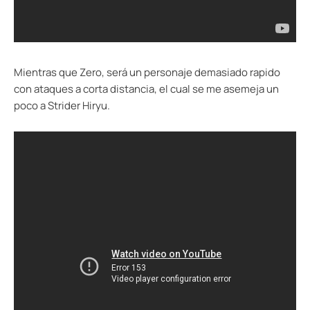
Mientras que Zero, será un personaje demasiado rapido
con ataques a corta distancia, el cual se me asemeja un
poco a Strider Hiryu.