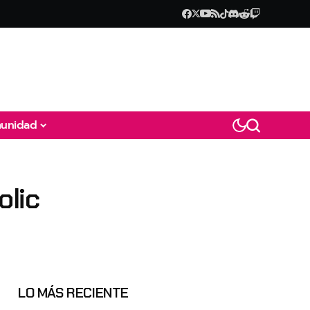
unidad
lic
LO MÁS RECIENTE