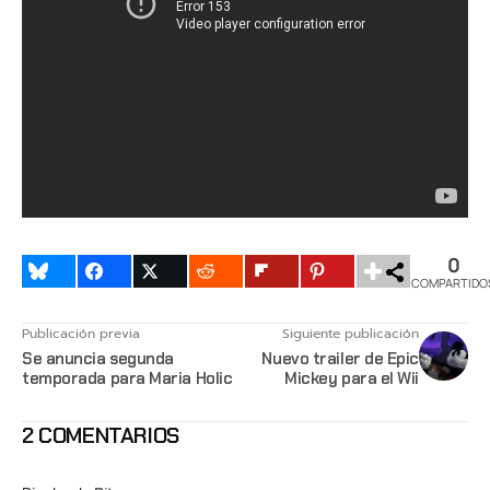
0
COMPARTIDO
Publicación previa
Siguiente publicación
Se anuncia segunda
Nuevo trailer de Epic
temporada para Maria Holic
Mickey para el Wii
2 COMENTARIOS