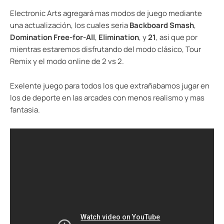
Electronic Arts agregará mas modos de juego mediante
una actualización, los cuales seria
Backboard Smash
,
Domination Free-for-All
,
Elimination
, y
21
, asi que por
mientras estaremos disfrutando del modo clásico, Tour
Remix y el modo online de 2 vs 2.
Exelente juego para todos los que extrañabamos jugar en
los de deporte en las arcades con menos realismo y mas
fantasia.