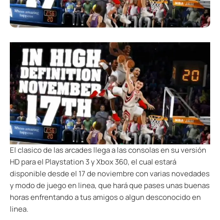
El clasico de las arcades llega a las consolas en su versión
HD para el Playstation 3 y Xbox 360, el cual estará
disponible desde el 17 de noviembre con varias novedades
y modo de juego en linea, que hará que pases unas buenas
horas enfrentando a tus amigos o algun desconocido en
linea.