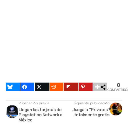
0
COMPARTIDO
Publicación previa
Siguiente publicación
Llegan las tarjetas de
Juega a "Privates"
Playstation Network a
totalmente gratis
México