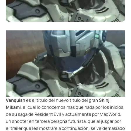
Vanquish
es el titulo del nuevo titulo del gran
Shinji
Mikami
, el cual lo conocemos mas que nada por los inicios
de su saga de Resident Evil y actualmente por MadWorld,
un shooter en tercera persona futurista, que al jusgar por
el trailer que les mostrare a continuación, se ve demasiado