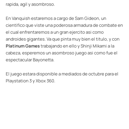
rapida, agil y asombroso.
En Vanquish estaremos a cargo de Sam Gideon, un
cientifico que viste una poderosa armadura de combate en
el cual enfrentaremos a un gran ejercito asi como
androides gigantes. Va que pinta muy bien el titulo, y con
Platinum Games
trabajando en ello y Shinji Mikami a la
cabeza, esperemos un asombroso juego asi como fue el
espectacular Bayonetta.
El juego estara disponible a mediados de octubre para el
Playstation 3 y Xbox 360.