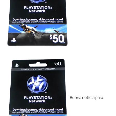
Buena noticia para