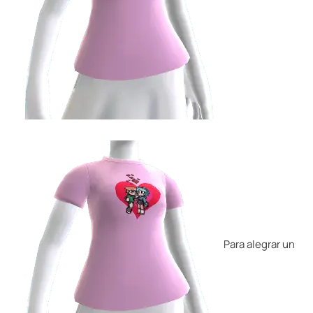
Para alegrar un