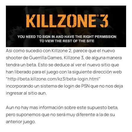
Asi como sucedio con Killzone 2, parece que el nuevo
shooter de Guerrilla Games, Killzone 3, de alguna manera
tendra un beta. Esto se deduce al ver el nuevo sitio que
han liberado para el juego con la siguiente dirección web
“
http://beta.killzone.com/kz3/beta-login.html
”
incorporando un sistema de login de PSN que no nos deja
ingresar al sitio aun.
Aun no hay mas información sobre este supuesto beta,
pero suponemos que no será muy diferente a la de su
anterior juego.