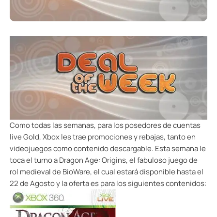
Como todas las semanas, para los posedores de cuentas
live Gold, Xbox les trae promociones y rebajas, tanto en
videojuegos como contenido descargable. Esta semana le
toca el turno a Dragon Age: Origins, el fabuloso juego de
rol medieval de BioWare, el cual estará disponible hasta el
22 de Agosto y la oferta es para los siguientes contenidos: