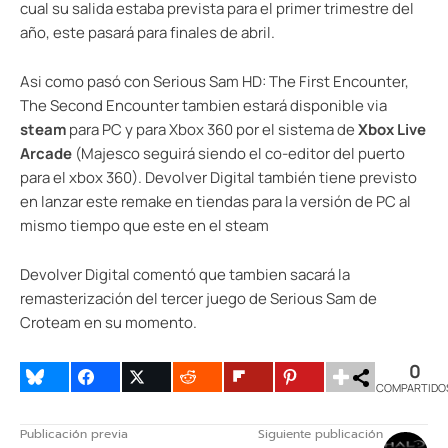
cual su salida estaba prevista para el primer trimestre del
año, este pasará para finales de abril.
Asi como pasó con Serious Sam HD: The First Encounter,
The Second Encounter tambien estará disponible via
steam
para PC y para Xbox 360 por el sistema de
Xbox Live
Arcade
(Majesco seguirá siendo el co-editor del puerto
para el xbox 360). Devolver Digital también tiene previsto
en lanzar este remake en tiendas para la versión de PC al
mismo tiempo que este en el steam
Devolver Digital comentó que tambien sacará la
remasterización del tercer juego de Serious Sam de
Croteam en su momento.
0
COMPARTIDO
Publicación previa
Siguiente publicación