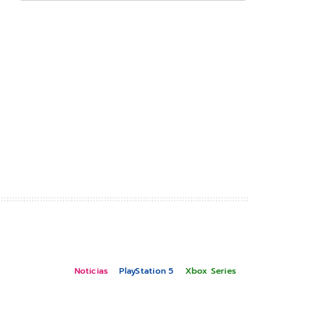
Noticias
PlayStation 5
Xbox Series