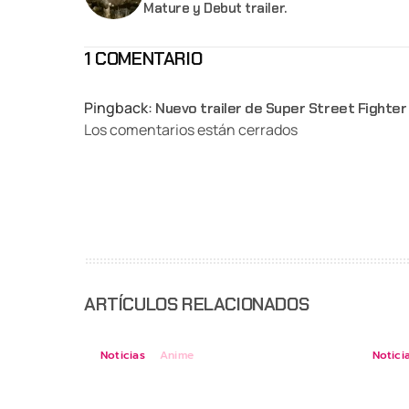
Mature y Debut trailer.
1 COMENTARIO
Pingback:
Nuevo trailer de Super Street Fighter
Los comentarios están cerrados
ARTÍCULOS RELACIONADOS
Noticias
Anime
Notici