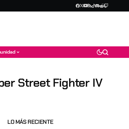
unidad
er Street Fighter IV
LO MÁS RECIENTE