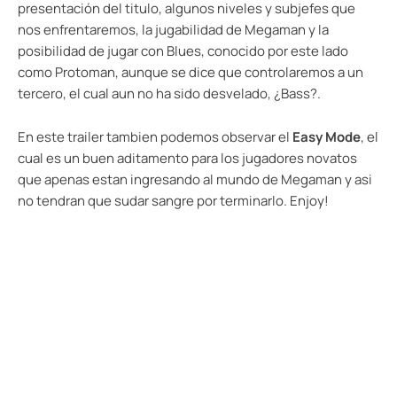
presentación del titulo, algunos niveles y subjefes que
nos enfrentaremos, la jugabilidad de Megaman y la
posibilidad de jugar con Blues, conocido por este lado
como Protoman, aunque se dice que controlaremos a un
tercero, el cual aun no ha sido desvelado, ¿Bass?.
En este trailer tambien podemos observar el
Easy Mode
, el
cual es un buen aditamento para los jugadores novatos
que apenas estan ingresando al mundo de Megaman y asi
no tendran que sudar sangre por terminarlo. Enjoy!