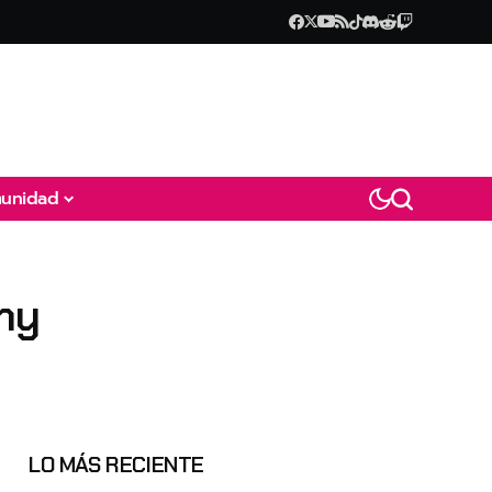
unidad
ny
LO MÁS RECIENTE