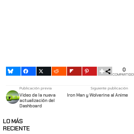
0
COMPARTIDO
Publicación previa
Siguiente publicación
Video de la nueva
Iron Man y Wolverine al Anime
actualización del
Dashboard
LO MÁS
RECIENTE