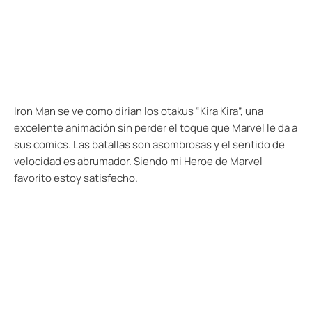
Iron Man se ve como dirian los otakus “Kira Kira”, una
excelente animación sin perder el toque que Marvel le da a
sus comics. Las batallas son asombrosas y el sentido de
velocidad es abrumador. Siendo mi Heroe de Marvel
favorito estoy satisfecho.