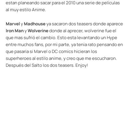
estan planeando sacar para el 2010 una serie de películas
al muy estilo Anime.
Marvel
y
Madhouse
ya sacaron dos teasers donde aparece
Iron Man
y
Wolverine
donde al aprecer, wolverine fue el
que mas sufrió el cambio. Esto esta levantando un Hype
entre muchos fans, por mi parte, ya tenia rato pensando en
que pasaria si Marvel o DC comics hicieran los
superheroes al estilo anime, y creo que me escucharon.
Después del Salto los dos teasers. Enjoy!