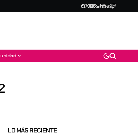
unidad
2
LO MÁS RECIENTE