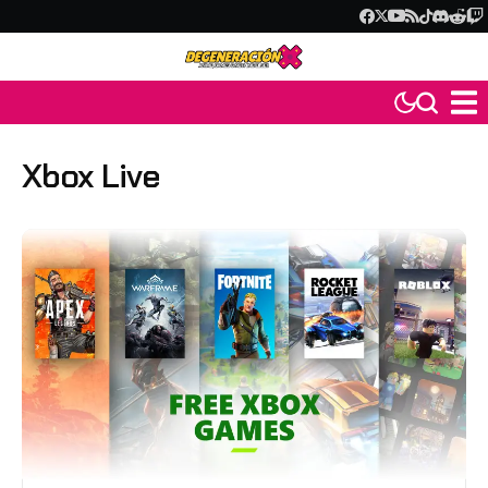
Xbox Live