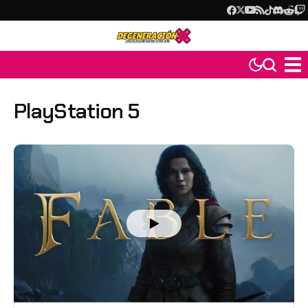
PlayStation 5