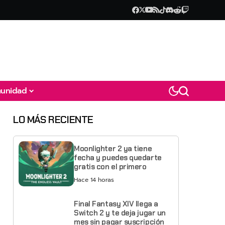
unidad
LO MÁS RECIENTE
Moonlighter 2 ya tiene
fecha y puedes quedarte
gratis con el primero
Hace 14 horas
Final Fantasy XIV llega a
Switch 2 y te deja jugar un
mes sin pagar suscripción