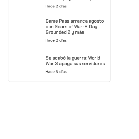
Hace 2 días
Game Pass arranca agosto
con Gears of War: E-Day,
Grounded 2 y más
Hace 2 días
Se acabó la guerra: World
War 3 apaga sus servidores
Hace 3 días