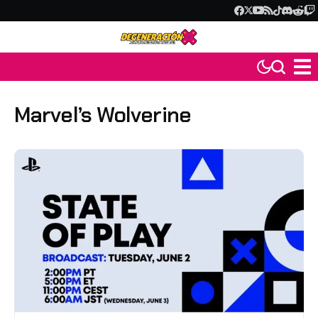
Marvel’s Wolverine