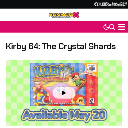
Kirby 64: The Crystal Shards