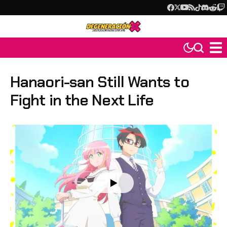
Hanaori-san Still Wants to
Fight in the Next Life