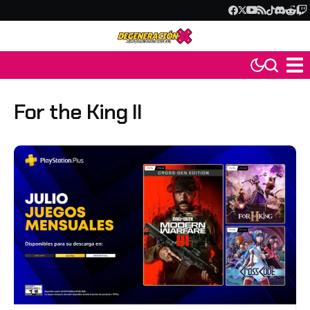
For the King II