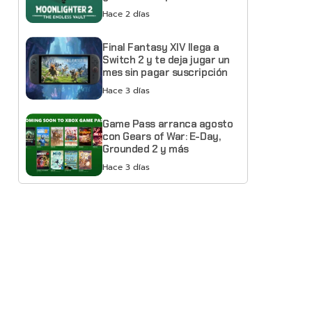
Hace 2 días
Final Fantasy XIV llega a
Switch 2 y te deja jugar un
mes sin pagar suscripción
Hace 3 días
Game Pass arranca agosto
con Gears of War: E-Day,
Grounded 2 y más
Hace 3 días