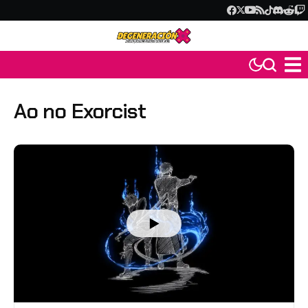
Ao no Exorcist