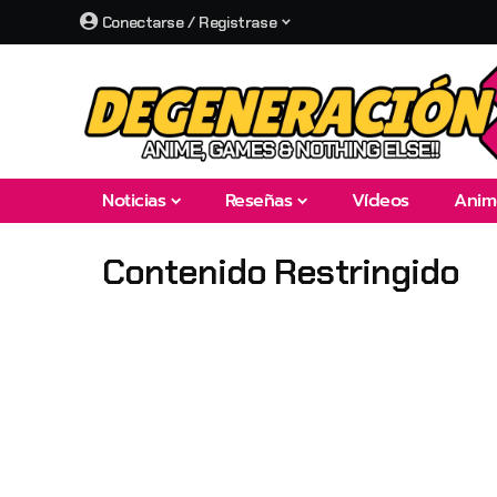
Conectarse / Registrase
Noticias
Reseñas
Vídeos
Anim
Contenido Restringido