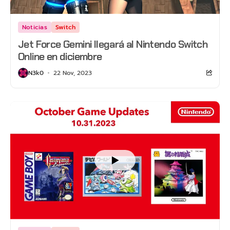
Noticias
Switch
Jet Force Gemini llegará al Nintendo Switch
Online en diciembre
N3k0
22 Nov, 2023