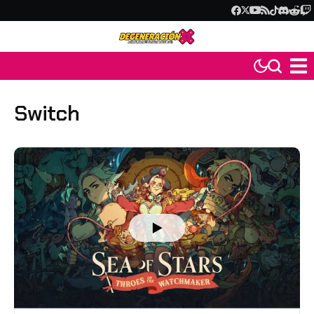
Switch