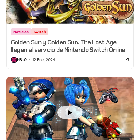
Noticias
Switch
Golden Sun y Golden Sun: The Lost Age
llegan al servicio de Nintendo Switch Online
N3k0
12 Ene, 2024