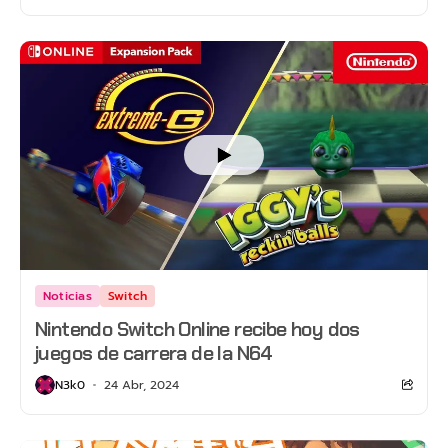
Noticias
Switch
Nintendo Switch Online recibe hoy dos
juegos de carrera de la N64
N3k0
24 Abr, 2024