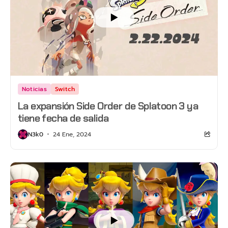
Noticias
Switch
La expansión Side Order de Splatoon 3 ya
tiene fecha de salida
N3k0
24 Ene, 2024