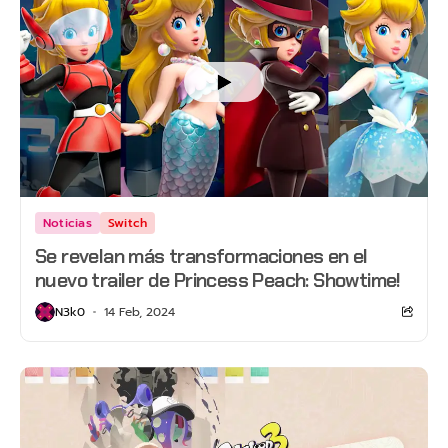
Noticias
Switch
Se revelan más transformaciones en el
nuevo trailer de Princess Peach: Showtime!
N3k0
14 Feb, 2024