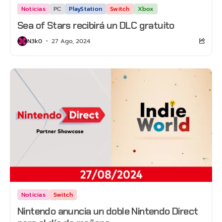
Noticias
PC
PlayStation
Switch
Xbox
Sea of Stars recibirá un DLC gratuito
N3k0
27 Ago, 2024
Noticias
Switch
Nintendo anuncia un doble Nintendo Direct