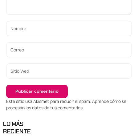
Este sitio usa Akismet para reducir el spam.
Aprende cómo se
procesan los datos de tus comentarios
.
LO MÁS
RECIENTE