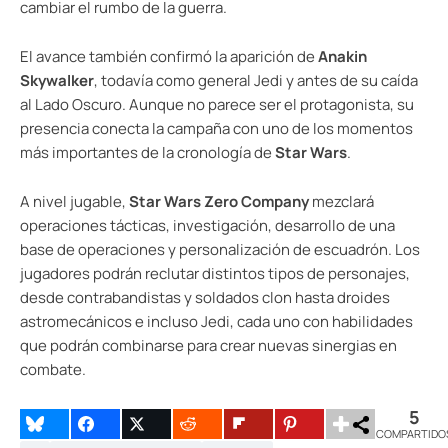
cambiar el rumbo de la guerra.
El avance también confirmó la aparición de
Anakin
Skywalker
, todavía como general Jedi y antes de su caída
al Lado Oscuro. Aunque no parece ser el protagonista, su
presencia conecta la campaña con uno de los momentos
más importantes de la cronología de
Star Wars
.
A nivel jugable,
Star Wars Zero Company
mezclará
operaciones tácticas, investigación, desarrollo de una
base de operaciones y personalización de escuadrón. Los
jugadores podrán reclutar distintos tipos de personajes,
desde contrabandistas y soldados clon hasta droides
astromecánicos e incluso Jedi, cada uno con habilidades
que podrán combinarse para crear nuevas sinergias en
combate.
5
COMPARTIDO