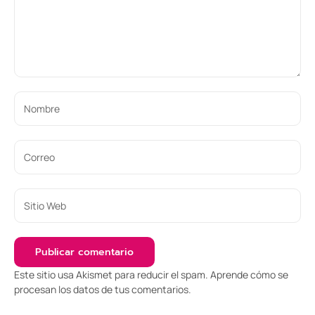
Este sitio usa Akismet para reducir el spam.
Aprende cómo se
procesan los datos de tus comentarios
.