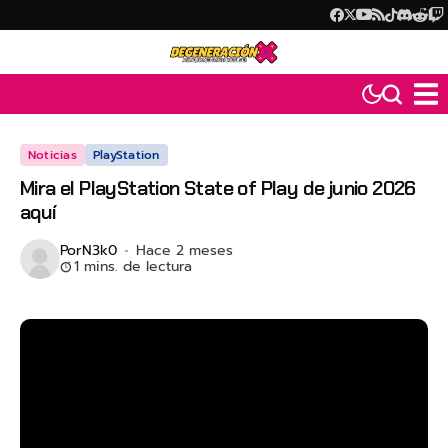
Noticias
PlayStation
Mira el PlayStation State of Play de junio 2026
aquí
Por
N3k0
Hace 2 meses
1 mins. de lectura