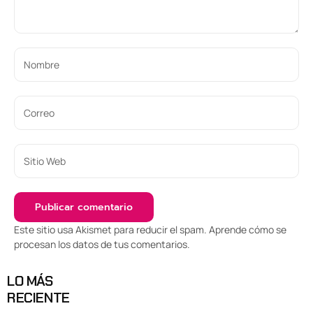
Este sitio usa Akismet para reducir el spam.
Aprende cómo se
procesan los datos de tus comentarios
.
LO MÁS
RECIENTE