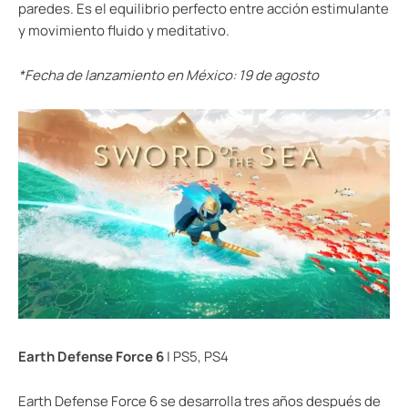
paredes. Es el equilibrio perfecto entre acción estimulante
y movimiento fluido y meditativo.
*Fecha de lanzamiento en México: 19 de agosto
Earth Defense Force 6
| PS5, PS4
Earth Defense Force 6 se desarrolla tres años después de