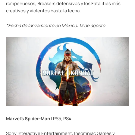
rompehuesos, Breakers defensivos y los Fatalities más
creativos y violentos hasta la fecha.
*Fecha de lanzamiento en México: 13 de agosto
Marvel’s Spider-Man
| PS5, PS4
Sony Interactive Entertainment, Insomniac Games y