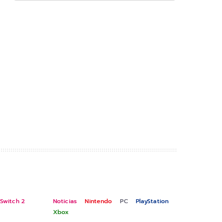
Switch 2
Noticias
Nintendo
PC
PlayStation
Xbox