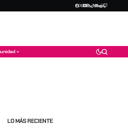
unidad
LO MÁS RECIENTE