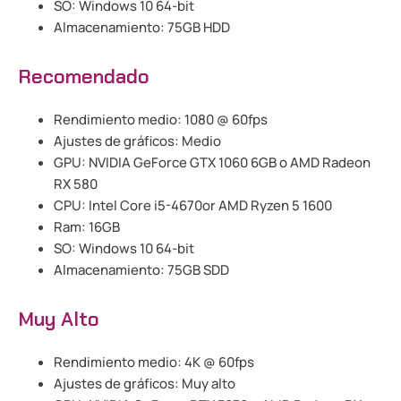
SO: Windows 10 64-bit
Almacenamiento: 75GB HDD
Recomendado
Rendimiento medio: 1080 @ 60fps
Ajustes de gráficos: Medio
GPU: NVIDIA GeForce GTX 1060 6GB o AMD Radeon
RX 580
CPU: Intel Core i5-4670or AMD Ryzen 5 1600
Ram: 16GB
SO: Windows 10 64-bit
Almacenamiento: 75GB SDD
Muy Alto
Rendimiento medio: 4K @ 60fps
Ajustes de gráficos: Muy alto