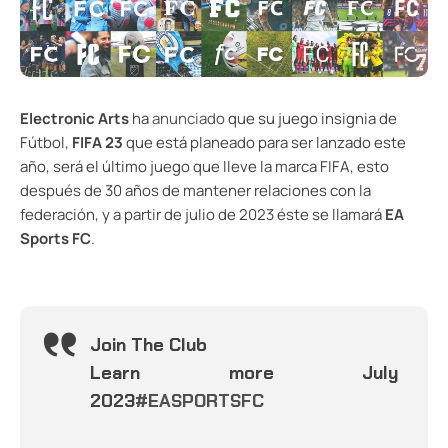
Electronic Arts
ha
anunciado
que su juego insignia de
Fútbol,
FIFA 23
que está planeado para ser lanzado este
año, será el último juego que lleve la marca FIFA, esto
después de 30 años de mantener relaciones con la
federación, y a partir de julio de 2023 éste se llamará
EA
Sports FC
.
Join The Club
Learn more July
2023
#EASPORTSFC