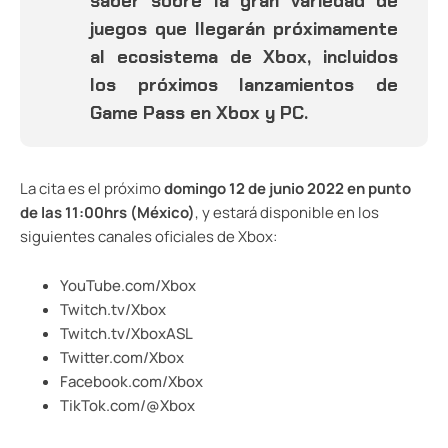
saber sobre la gran variedad de
juegos que llegarán próximamente
al ecosistema de Xbox, incluidos
los próximos lanzamientos de
Game Pass en Xbox y PC.
La cita es el próximo
domingo 12 de junio 2022 en punto
de las 11:00hrs (México)
, y estará disponible en los
siguientes canales oficiales de Xbox:
YouTube.com/Xbox
Twitch.tv/Xbox
Twitch.tv/XboxASL
Twitter.com/Xbox
Facebook.com/Xbox
TikTok.com/@Xbox