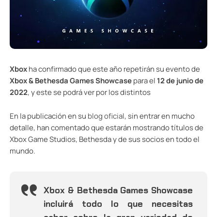
Xbox
ha confirmado que este año repetirán su evento de
Xbox & Bethesda Games Showcase
para el
12 de junio de
2022
, y este se podrá ver por los distintos
En la publicación en su
blog oficial
, sin entrar en mucho
detalle, han comentado que estarán mostrando títulos de
Xbox Game Studios, Bethesda y de sus socios en todo el
mundo.
Xbox & Bethesda Games Showcase
incluirá todo lo que necesitas